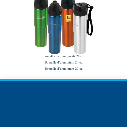
Bouteille de plastique de 28 oz
Bouteille d’aluminium 24 oz
Bouteille d’aluminium 20 oz