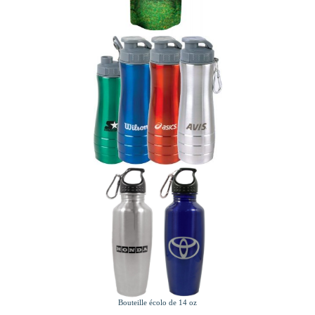
Bouteille écolo de 14 oz