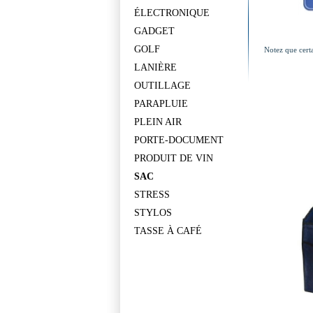
ÉLECTRONIQUE
GADGET
GOLF
Notez que certa
LANIÈRE
OUTILLAGE
PARAPLUIE
PLEIN AIR
PORTE-DOCUMENT
PRODUIT DE VIN
SAC
STRESS
STYLOS
TASSE À CAFÉ