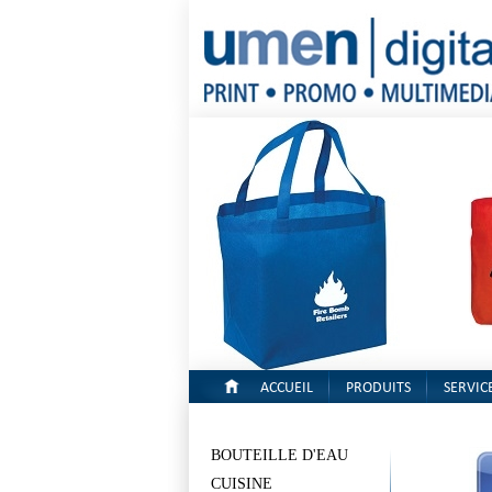
ACCUEIL
PRODUITS
SERVIC
BOUTEILLE D'EAU
CUISINE