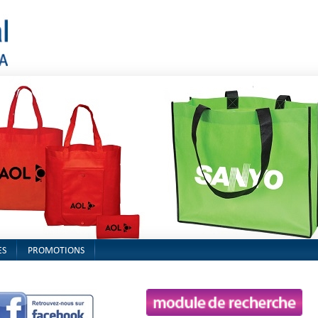
ES
PROMOTIONS