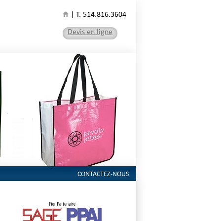
| T. 514.816.3604
Devis en ligne
CONTACTEZ-NOUS